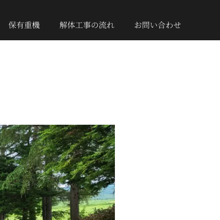
保有重機
解体工事の流れ
お問い合わせ