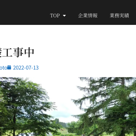
TOP
企業情報
業務実績
礎工事中
oto
2022-07-13