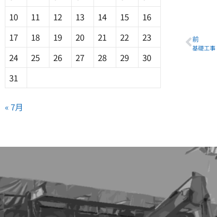
10
11
12
13
14
15
16
17
18
19
20
21
22
23
前
基礎工事
24
25
26
27
28
29
30
31
« 7月