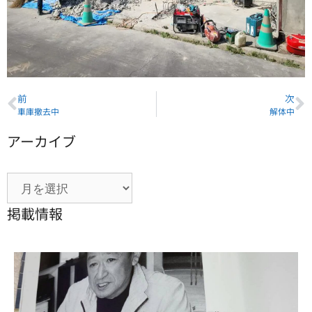
前
次
車庫撤去中
解体中
アーカイブ
掲載情報