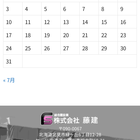
3
4
5
6
7
8
9
10
11
12
13
14
15
16
17
18
19
20
21
22
23
24
25
26
27
28
29
30
31
« 7月
〒090-0067
北海道北見市緑ヶ丘6丁目12-28